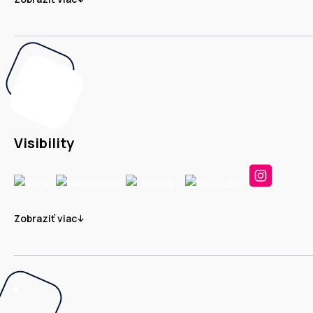
Visibility
Zobraziť viac