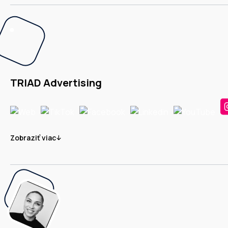
TRIAD Advertising
Zobraziť viac