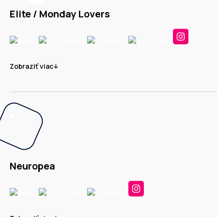
Elite / Monday Lovers
Zobraziť viac
Neuropea