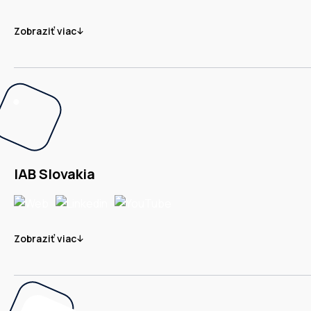
Zobraziť viac
IAB Slovakia
Zobraziť viac